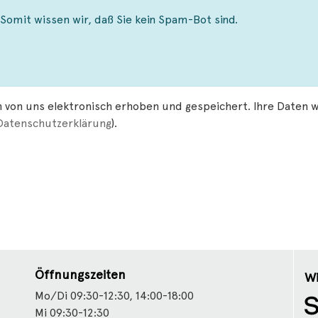
 Somit wissen wir, daß Sie kein Spam-Bot sind.
 von uns elektronisch erhoben und gespeichert. Ihre Daten
Datenschutzerklärung
).
Öffnungszeiten
Wi
Mo/Di 09:30-12:30, 14:00-18:00
Mi 09:30-12:30