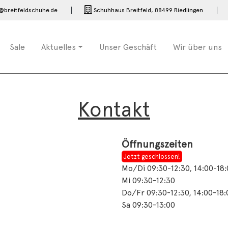
@breitfeldschuhe.de
Schuhhaus Breitfeld,
88499 Riedlingen
Sale
Aktuelles
Unser Geschäft
Wir über uns
Kontakt
Öffnungszeiten
Jetzt geschlossen!
Mo/Di 09:30-12:30, 14:00-18
Mi 09:30-12:30
Do/Fr 09:30-12:30, 14:00-18:
Sa 09:30-13:00