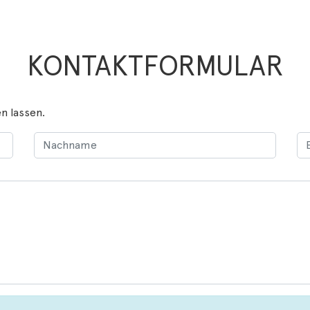
KONTAKTFORMULAR
n lassen.