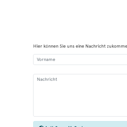
Hier können Sie uns eine Nachricht zukomme