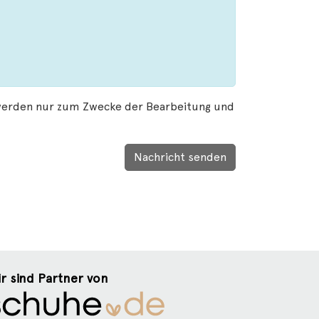
 werden nur zum Zwecke der Bearbeitung und
Nachricht senden
r sind Partner von